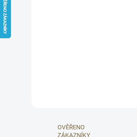
OVĚŘENO
ZÁKAZNÍKY