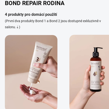
BOND REPAIR RODINA
4 produkty pro domácí použití
(První dva produkty Bond 1 a Bond 2 jsou dostupné exkluzivně v
salonu.⇣)