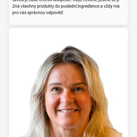
Zná všechny produkty do poslední ingredience a vždy má
pro vás správnou odpověď.