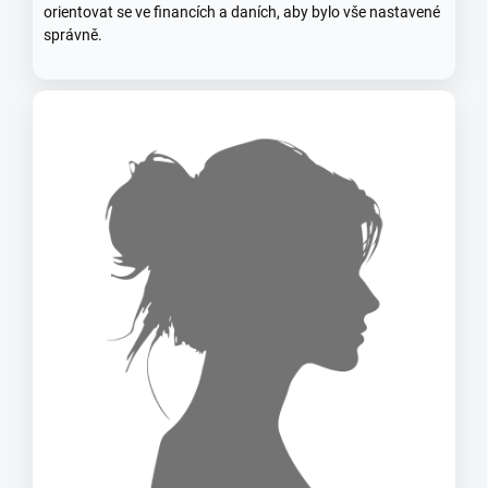
orientovat se ve financích a daních, aby bylo vše nastavené
správně.