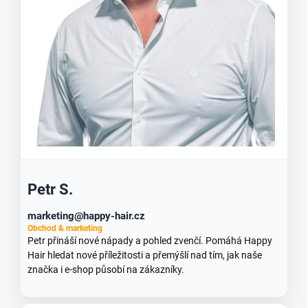
Petr S.
marketing@happy-hair.cz
Obchod & marketing
Petr přináší nové nápady a pohled zvenčí. Pomáhá Happy
Hair hledat nové příležitosti a přemýšlí nad tím, jak naše
značka i e-shop působí na zákazníky.