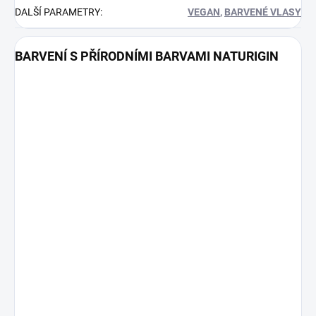
DALŠÍ PARAMETRY
:
VEGAN
,
BARVENÉ VLASY
BARVENÍ S PŘÍRODNÍMI BARVAMI NATURIGIN