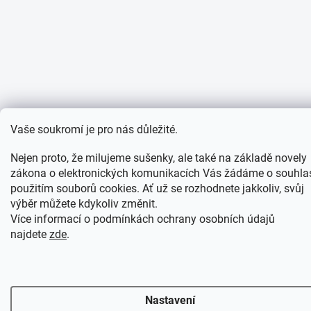
Vaše soukromí je pro nás důležité.
Nejen proto, že milujeme sušenky, ale také na základě novely
zákona o elektronických komunikacích Vás žádáme o souhla
použitím souborů cookies. Ať už se rozhodnete jakkoliv, svůj
výběr můžete kdykoliv změnit.
Více informací o podmínkách ochrany osobních údajů
najdete
zde
.
Nastavení