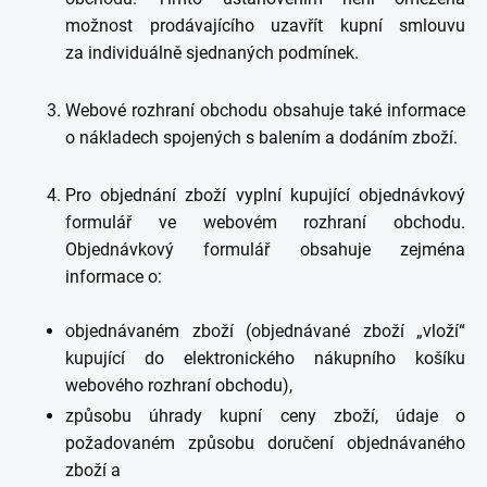
možnost prodávajícího uzavřít kupní smlouvu
za individuálně sjednaných podmínek.
Webové rozhraní obchodu obsahuje také informace
o nákladech spojených s balením a dodáním zboží.
Pro objednání zboží vyplní kupující objednávkový
formulář ve webovém rozhraní obchodu.
Objednávkový formulář obsahuje zejména
informace o:
objednávaném zboží (objednávané zboží „vloží“
kupující do elektronického nákupního košíku
webového rozhraní obchodu),
způsobu úhrady kupní ceny zboží, údaje o
požadovaném způsobu doručení objednávaného
zboží a