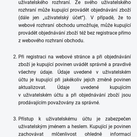
uživatelského rozhraní. Ze svého uživatelského
rozhraní může kupující provádět objednávání zboží
(dále jen „uživatelský účet“). V případě, že to
webové rozhraní obchodu umožňuje, může kupující
provádět objednávání zboží též bez registrace přímo
z webového rozhraní obchodu.
Při registraci na webové stránce a při objednávání
zboží je kupující povinen uvádět správně a pravdivě
všechny údaje. Údaje uvedené v uživatelském
účtu je kupující při jakékoliv jejich změně povinen
aktualizovat. Údaje uvedené kupujícím
v uživatelském účtu a při objednávání zboží jsou
prodávajícím považovány za správné.
Přístup k uživatelskému účtu je zabezpečen
uživatelským jménem a heslem. Kupující je povinen
zachovávat mlčenlivost ohledně informací