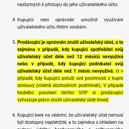
nezbytných k přístupu do jeho uživatelského účtu.
Kupující není oprávněn umožnit využívání
uživatelského účtu třetím osobám.
Prodávající je oprávněn zrušit uživatelský účet, a to
zejména v případě, kdy kupující spotřebitel svůj
uživatelský účet déle než 12 měsíců nevyužívá
nebo v případě, kdy kupující podnikatel svůj
uživatelský účet déle než 1 měsíc nevyužívá
, či v
případě, kdy kupující poruší své povinnosti z kupní
smlouvy (včetně obchodních podmínek). V případě
hrubého porušení těchto VOP si prodávající
vyhrazuje právo zrušit uživatelský účet ihned.
Kupující bere na vědomí, že uživatelský účet nemusí
být dostupný nepřetržitě, a to zejména s ohledem na