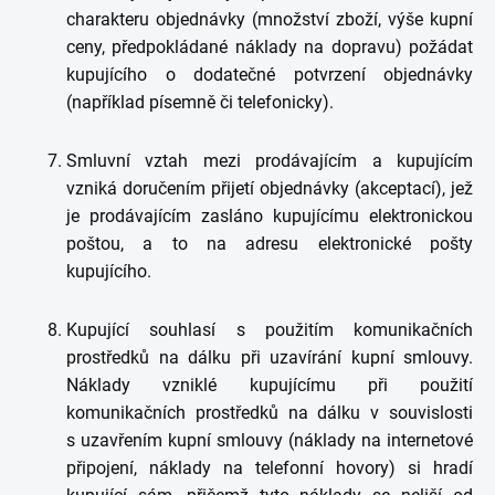
charakteru objednávky (množství zboží, výše kupní
ceny, předpokládané náklady na dopravu) požádat
kupujícího o dodatečné potvrzení objednávky
(například písemně či telefonicky).
Smluvní vztah mezi prodávajícím a kupujícím
vzniká doručením přijetí objednávky (akceptací), jež
je prodávajícím zasláno kupujícímu elektronickou
poštou, a to na adresu elektronické pošty
kupujícího.
Kupující souhlasí s použitím komunikačních
prostředků na dálku při uzavírání kupní smlouvy.
Náklady vzniklé kupujícímu při použití
komunikačních prostředků na dálku v souvislosti
s uzavřením kupní smlouvy (náklady na internetové
připojení, náklady na telefonní hovory) si hradí