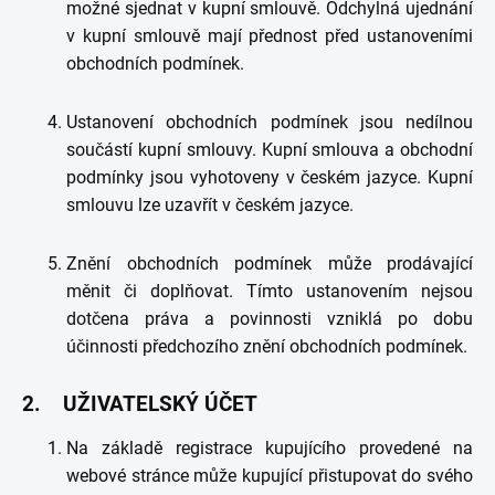
možné sjednat v kupní smlouvě. Odchylná ujednání
v kupní smlouvě mají přednost před ustanoveními
obchodních podmínek.
Ustanovení obchodních podmínek jsou nedílnou
součástí kupní smlouvy. Kupní smlouva a obchodní
podmínky jsou vyhotoveny v českém jazyce. Kupní
smlouvu lze uzavřít v českém jazyce.
Znění obchodních podmínek může prodávající
měnit či doplňovat. Tímto ustanovením nejsou
dotčena práva a povinnosti vzniklá po dobu
účinnosti předchozího znění obchodních podmínek.
2. UŽIVATELSKÝ ÚČET
Na základě registrace kupujícího provedené na
webové stránce může kupující přistupovat do svého