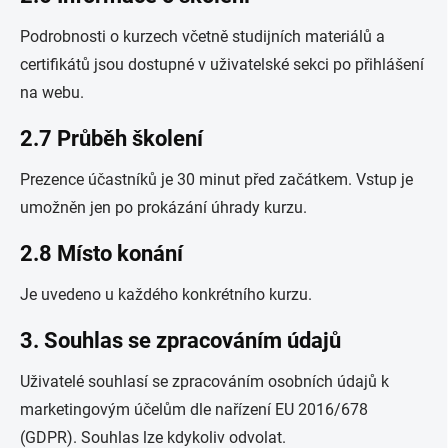
Podrobnosti o kurzech včetně studijních materiálů a
certifikátů jsou dostupné v uživatelské sekci po přihlášení
na webu.
2.7 Průběh školení
Prezence účastníků je 30 minut před začátkem. Vstup je
umožněn jen po prokázání úhrady kurzu.
2.8 Místo konání
Je uvedeno u každého konkrétního kurzu.
3. Souhlas se zpracováním údajů
Uživatelé souhlasí se zpracováním osobních údajů k
marketingovým účelům dle nařízení EU 2016/678
(GDPR). Souhlas lze kdykoliv odvolat.