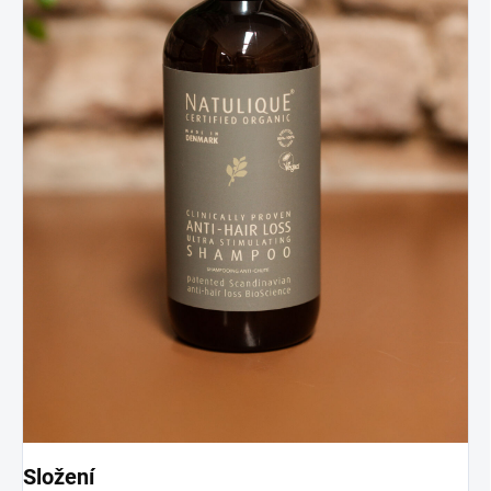
Složení