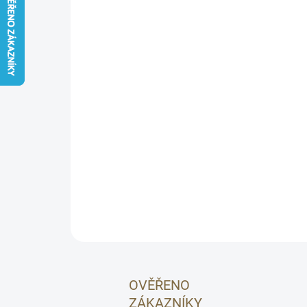
OVĚŘENO
ZÁKAZNÍKY