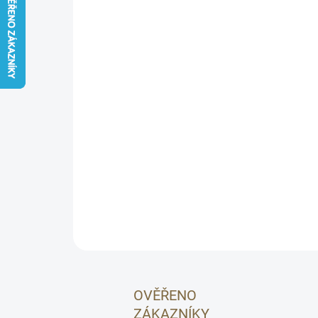
OVĚŘENO
ZÁKAZNÍKY