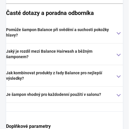
Časté dotazy a poradna odborníka
Pomůže šampon Balance při svědění a suchosti pokožky
hlavy?
Jaký je rozdíl mezi Balance Hairwash a běžným
šamponem?
Jak kombinovat produkty z řady Balance pro nejlepší
výsledky?
Je šampon vhodný pro každodenní použití v salonu?
Doplňkové parametry