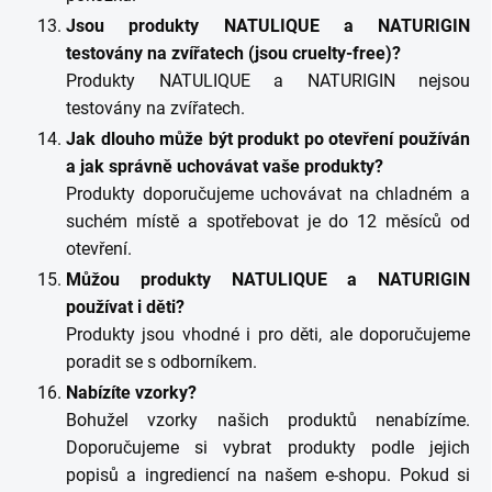
Jsou produkty NATULIQUE a NATURIGIN
testovány na zvířatech (jsou cruelty-free)?
Produkty NATULIQUE a NATURIGIN nejsou
testovány na zvířatech.
Jak dlouho může být produkt po otevření používán
a jak správně uchovávat vaše produkty?
Produkty doporučujeme uchovávat na chladném a
suchém místě a spotřebovat je do 12 měsíců od
otevření.
Můžou produkty NATULIQUE a NATURIGIN
používat i děti?
Produkty jsou vhodné i pro děti, ale doporučujeme
poradit se s odborníkem.
Nabízíte vzorky?
Bohužel vzorky našich produktů nenabízíme.
Doporučujeme si vybrat produkty podle jejich
popisů a ingrediencí na našem e-shopu. Pokud si