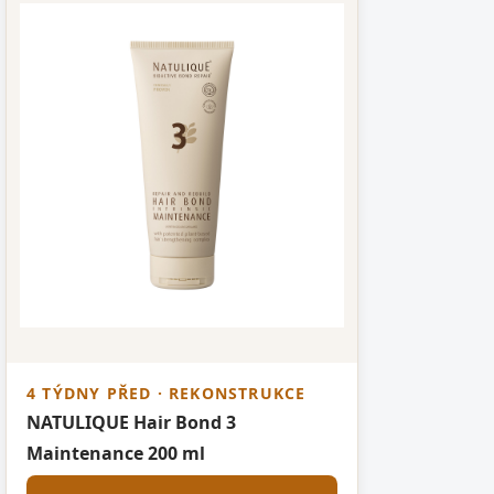
4 TÝDNY PŘED · REKONSTRUKCE
NATULIQUE Hair Bond 3
Maintenance 200 ml